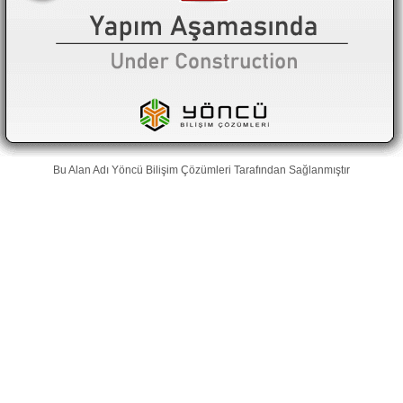
Bu Alan Adı
Yöncü Bilişim Çözümleri
Tarafından Sağlanmıştır