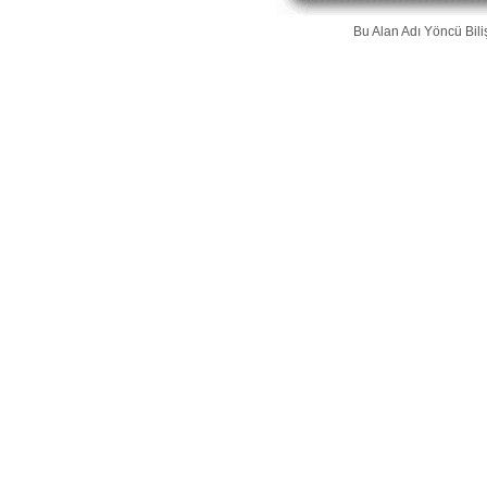
Bu Alan Adı
Yöncü Bili