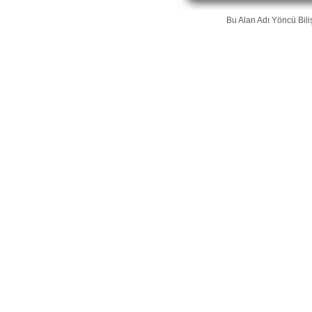
Bu Alan Adı
Yöncü Bili